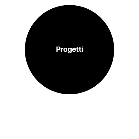
Progetti