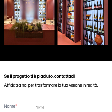
Se il progetto ti è piaciuto, contattaci!
Affidati a noi per trasformare la tua visione in realtà.
Nome