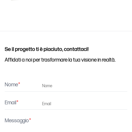
Se il progetto ti è piaciuto, contattaci!
Affidati a noi per trasformare la tua visione in realtà.
Nome
Email
Messaggio