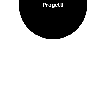
Progetti