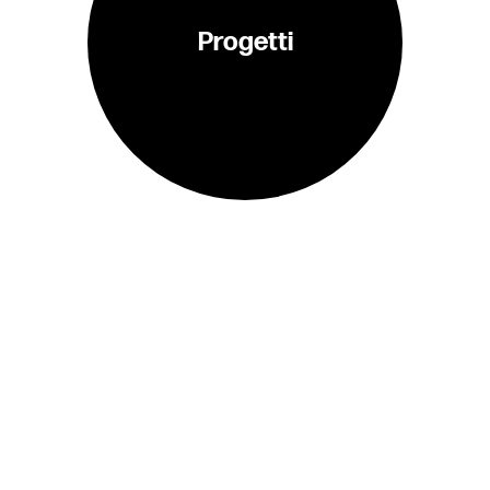
Progetti