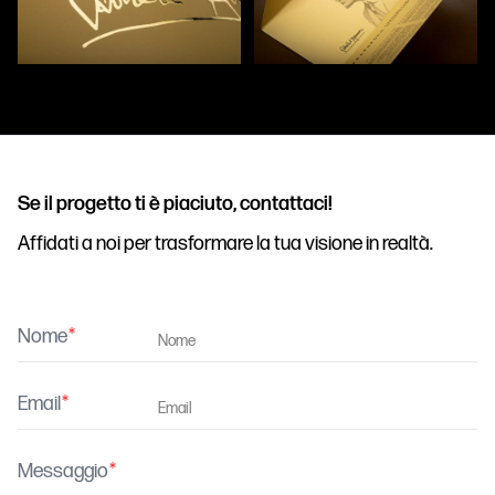
Se il progetto ti è piaciuto, contattaci!
Affidati a noi per trasformare la tua visione in realtà.
Nome
Email
Messaggio